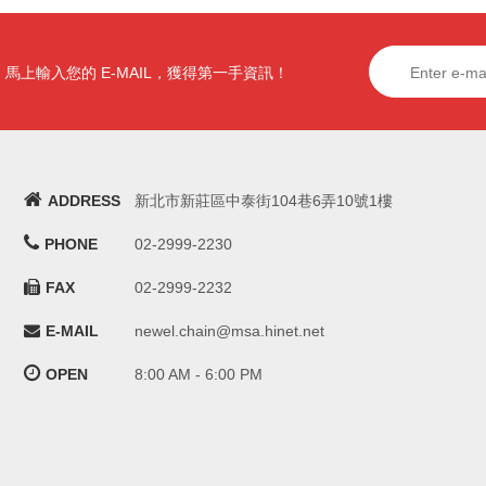
馬上輸入您的 E-MAIL，獲得第一手資訊！
ADDRESS
新北市新莊區中泰街104巷6弄10號1樓
PHONE
02-2999-2230
FAX
02-2999-2232
E-MAIL
newel.chain@msa.hinet.net
OPEN
8:00 AM - 6:00 PM