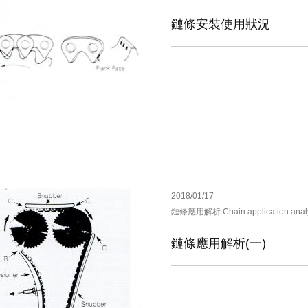
鏈條安裝使用狀況
2018/01/17
鏈條應用解析 Chain application anal
鏈條應用解析(一)