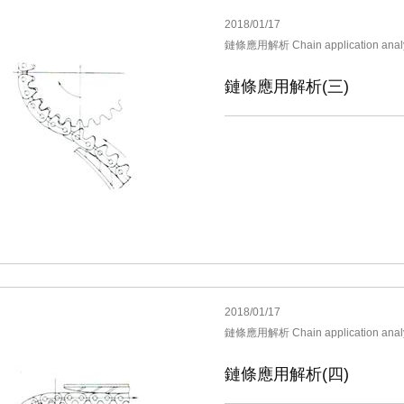
2018/01/17
鏈條應用解析 Chain application anal
鏈條應用解析(三)
2018/01/17
鏈條應用解析 Chain application anal
鏈條應用解析(四)