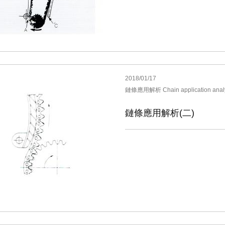
2018/01/17
鏈條應用解析 Chain application anal
鏈條應用解析(二)