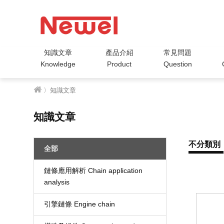
知識文章
產品介紹
常見問題
Knowledge
Product
Question
〉知識文章
知識文章
不分類別
全部
鏈條應用解析 Chain application
analysis
引擎鏈條 Engine chain