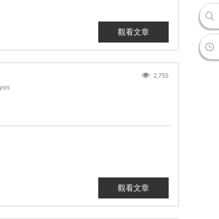
觀看文章
2,755
ysis
觀看文章