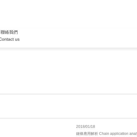
聯絡我們
Contact us
2018/01/18
鏈條應用解析 Chain application anal