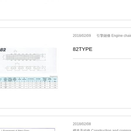
2018/02/09
引擎鏈條 Engine chai
82TYPE
2018/02/08
構造及組件 Construction and compon