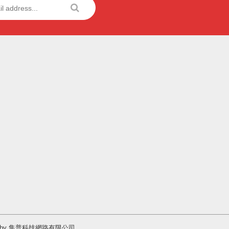
Design by 集普科技網路有限公司