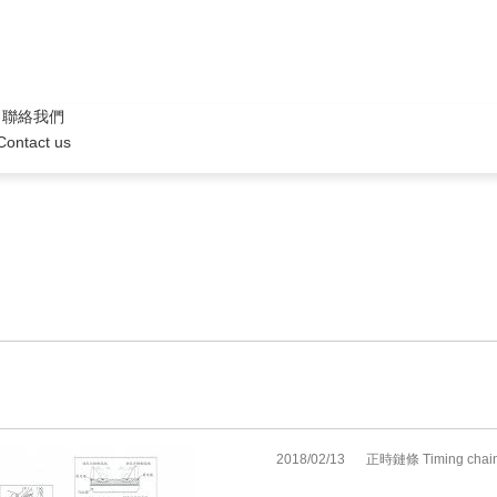
聯絡我們
Contact us
2018/02/13
正時鏈條 Timing chai