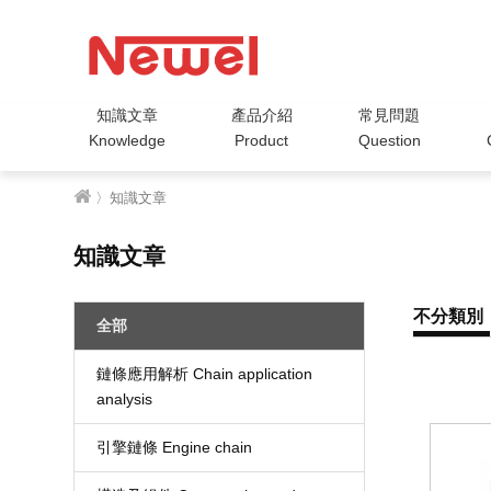
知識文章
產品介紹
常見問題
Knowledge
Product
Question
〉知識文章
知識文章
不分類別
全部
鏈條應用解析 Chain application
analysis
引擎鏈條 Engine chain