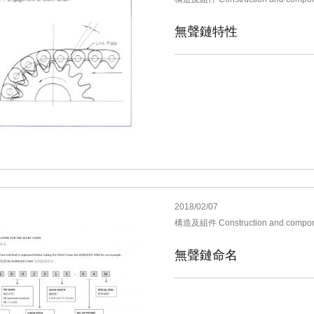
無聲鏈特性
2018/02/07
構造及組件 Construction and compon
無聲鏈命名