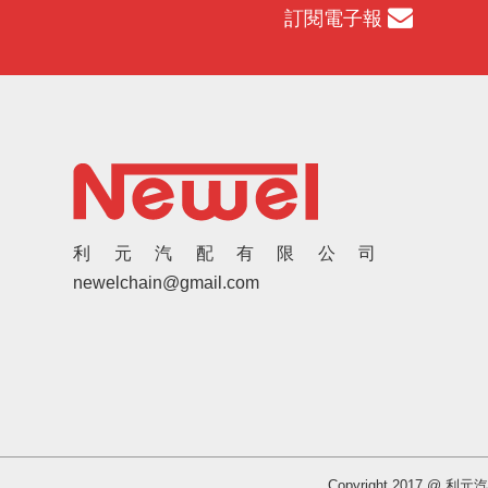
訂閱電子報
利元汽配有限公司
newelchain@gmail.com
Copyright 2017 @ 利元