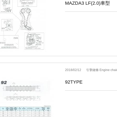
MAZDA3 LF(2.0)車型
2018/02/12
引擎鏈條 Engine chai
92TYPE