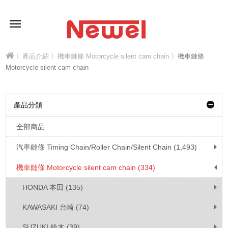
〉
產品介紹
〉
機車鏈條 Motorcycle silent cam chain
〉機車鏈條
Motorcycle silent cam chain
產品分類
全部商品
汽車鏈條 Timing Chain/Roller Chain/Silent Chain (1,493)
機車鏈條 Motorcycle silent cam chain (334)
HONDA 本田 (135)
KAWASAKI 台崎 (74)
SUZUKI 鈴木 (39)