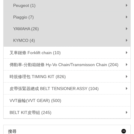
Peugeot (1)
Piaggio (7)
YAMAHA (26)
KYMCO (4)
叉車鏈條 Forklift chain (10)
傳動車-分動箱鏈條 Hy-Vo Chain/Transmisson Chain (204)
時規修理包 TIMING KIT (826)
皮帶張緊器總成 BELT TENSIONER ASSY (104)
VVT齒輪(VVT GEAR) (500)
BELT KIT皮帶組 (245)
搜尋