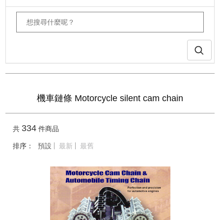
機車鏈條 Motorcycle silent cam chain
334
共
件商品
排序：
預設
最新
最舊