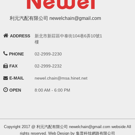
利元汽配有限公司 newelchain@gmail.com
ADDRESS
新北市新莊區中泰街104巷6弄10號1
樓
PHONE
02-2999-2230
FAX
02-2999-2232
E-MAIL
newel.chain@msa.hinet.net
OPEN
8:00 AM - 6:00 PM
Copyright 2017 @ 利元汽配有限公司 newelchain@gmail.com webside All
rights reserved. Web Design by 集普科技網路有限公司