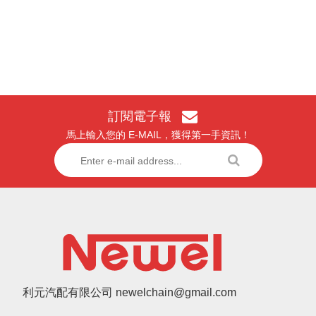
訂閱電子報
馬上輸入您的 E-MAIL，獲得第一手資訊！
利元汽配有限公司 newelchain@gmail.com