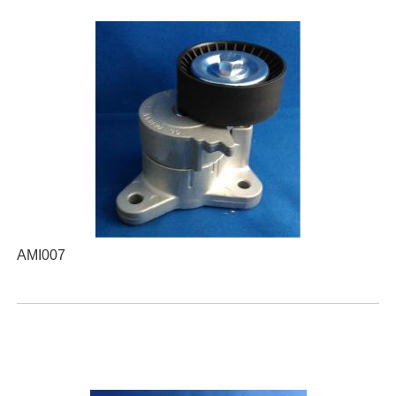
AMI007