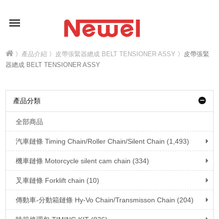
〉
產品介紹
〉
皮帶張緊器總成 BELT TENSIONER ASSY
〉皮帶張緊
器總成 BELT TENSIONER ASSY
產品分類
全部商品
汽車鏈條 Timing Chain/Roller Chain/Silent Chain (1,493)
機車鏈條 Motorcycle silent cam chain (334)
叉車鏈條 Forklift chain (10)
傳動車-分動箱鏈條 Hy-Vo Chain/Transmisson Chain (204)