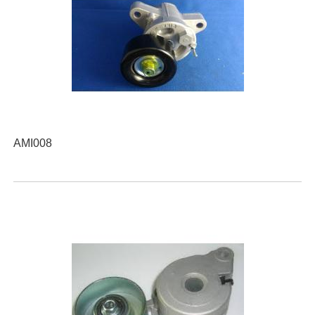
AMI008