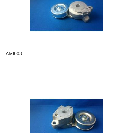
AMI003