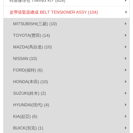
時規修理包 TIMING KIT (826)
皮帶張緊器總成 BELT TENSIONER ASSY (104)
MITSUBISHI(三菱) (10)
TOYOTA(豐田) (14)
MAZDA(馬自達) (10)
NISSAN (10)
FORD(福特) (6)
HONDA(本田) (10)
SUZUKI(鈴木) (2)
HYUNDAI(現代) (4)
KIA(起亞) (6)
BUICK(別克) (1)