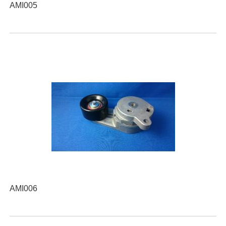
AMI005
AMI006