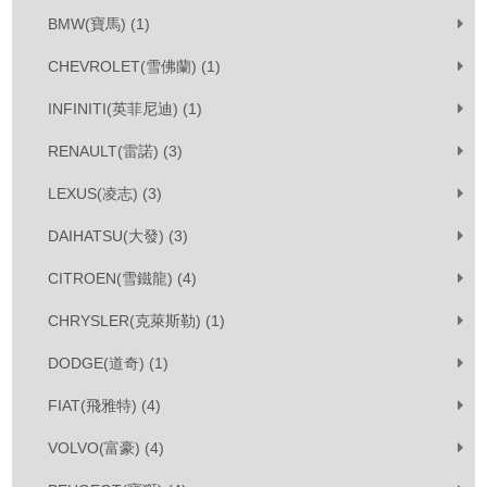
BMW(寶馬) (1)
CHEVROLET(雪佛蘭) (1)
INFINITI(英菲尼迪) (1)
RENAULT(雷諾) (3)
LEXUS(凌志) (3)
DAIHATSU(大發) (3)
CITROEN(雪鐵龍) (4)
CHRYSLER(克萊斯勒) (1)
DODGE(道奇) (1)
FIAT(飛雅特) (4)
VOLVO(富豪) (4)