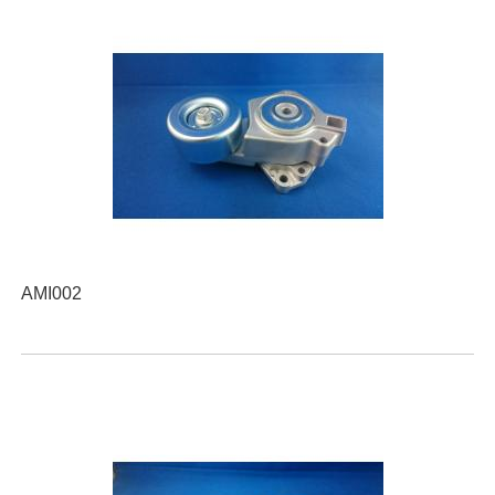
AMI002