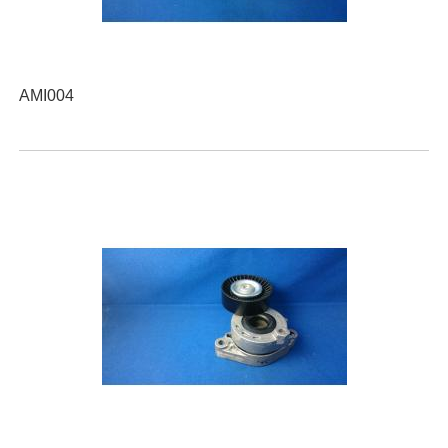
AMI004