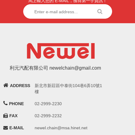
馬上輸入您的 E-MAIL，獲得第一手資訊！
利元汽配有限公司 newelchain@gmail.com
ADDRESS
新北市新莊區中泰街104巷6弄10號1
樓
PHONE
02-2999-2230
FAX
02-2999-2232
E-MAIL
newel.chain@msa.hinet.net