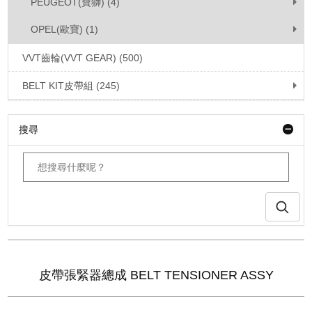
PEUGEOT(寶獅) (4)
OPEL(歐寶) (1)
VVT齒輪(VVT GEAR) (500)
BELT KIT皮帶組 (245)
搜尋
皮帶張緊器總成 BELT TENSIONER ASSY