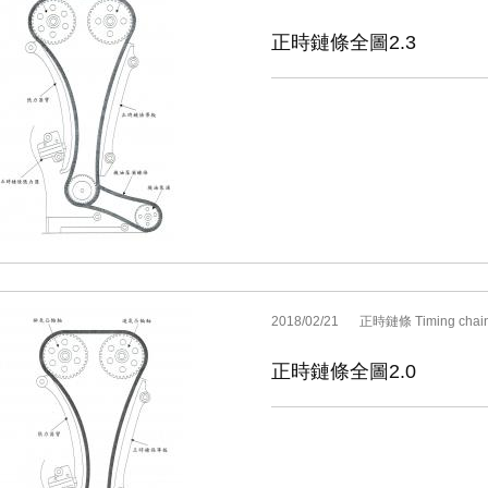
正時鏈條全圖2.3
2018/02/21
正時鏈條 Timing chai
正時鏈條全圖2.0