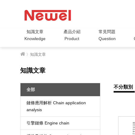
知識文章
產品介紹
常見問題
Knowledge
Product
Question
〉知識文章
知識文章
不分類別
全部
鏈條應用解析 Chain application
analysis
引擎鏈條 Engine chain