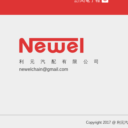
利元汽配有限公司
newelchain@gmail.com
Copyright 2017 @ 利元