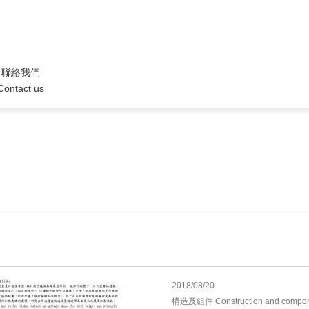
聯絡我們
Contact us
2018/08/20
構造及組件 Construction and compon