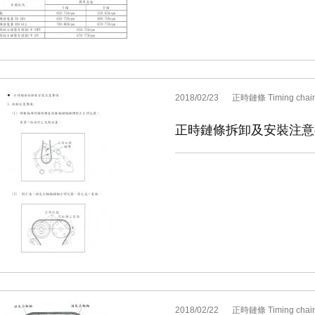
2018/02/23
正時鏈條 Timing chai
正時鏈條拆卸及安裝注意
2018/02/22
正時鏈條 Timing chai