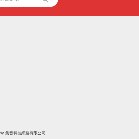
Design by 集普科技網路有限公司