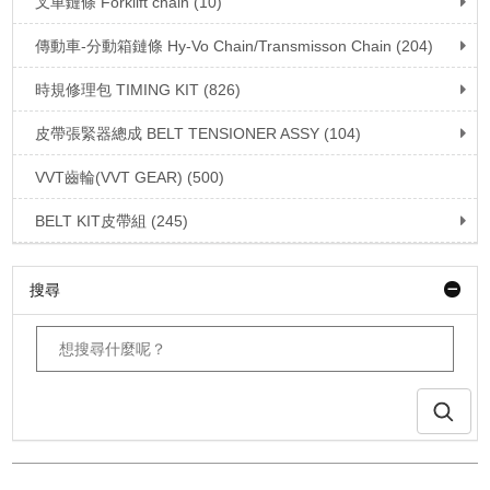
叉車鏈條 Forklift chain (10)
傳動車-分動箱鏈條 Hy-Vo Chain/Transmisson Chain (204)
時規修理包 TIMING KIT (826)
皮帶張緊器總成 BELT TENSIONER ASSY (104)
VVT齒輪(VVT GEAR) (500)
BELT KIT皮帶組 (245)
搜尋