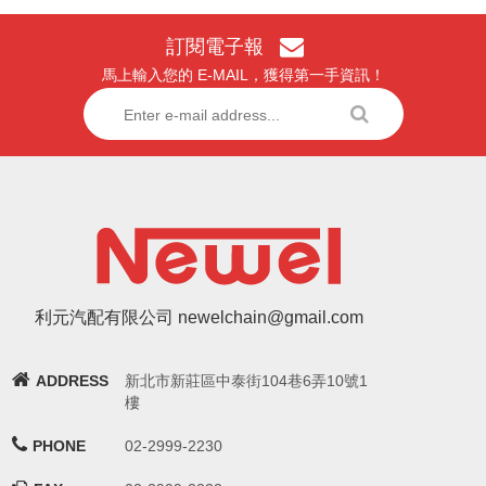
訂閱電子報
馬上輸入您的 E-MAIL，獲得第一手資訊！
利元汽配有限公司 newelchain@gmail.com
ADDRESS
新北市新莊區中泰街104巷6弄10號1
樓
PHONE
02-2999-2230