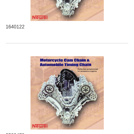
1640122