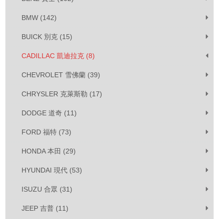
BMW (142)
BUICK 別克 (15)
CADILLAC 凱迪拉克 (8)
CHEVROLET 雪佛蘭 (39)
CHRYSLER 克萊斯勒 (17)
DODGE 道奇 (11)
FORD 福特 (73)
HONDA 本田 (29)
HYUNDAI 現代 (53)
ISUZU 合眾 (31)
JEEP 吉普 (11)