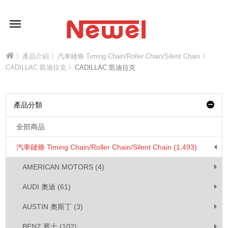
〉
產品介紹
〉
汽車鏈條 Timing Chain/Roller Chain/Silent Chain
〉
CADILLAC 凱迪拉克
〉CADILLAC 凱迪拉克
產品分類
全部商品
汽車鏈條 Timing Chain/Roller Chain/Silent Chain (1,493)
AMERICAN MOTORS (4)
AUDI 奧迪 (61)
AUSTIN 奧斯丁 (3)
BENZ 賓士 (102)