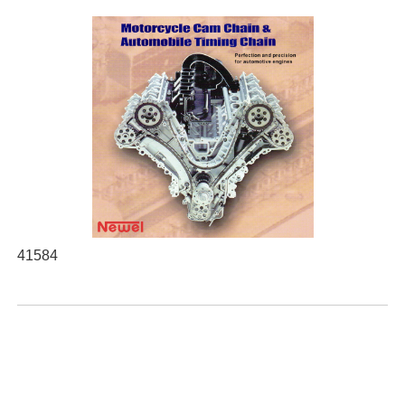
41584