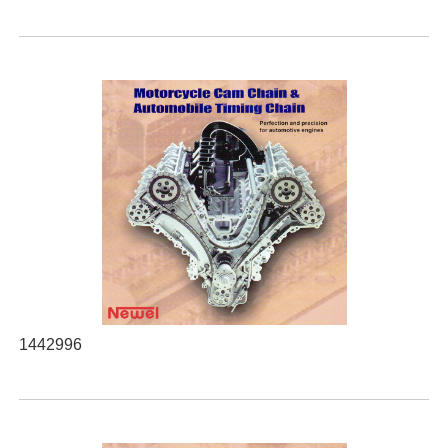
1442996