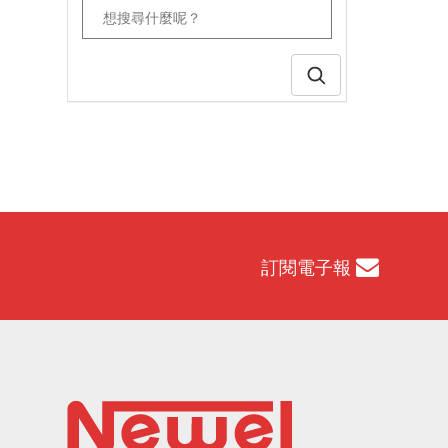
訂閱電子報