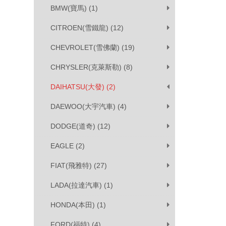
BMW(寶馬) (1)
CITROEN(雪鐵龍) (12)
CHEVROLET(雪佛蘭) (19)
CHRYSLER(克萊斯勒) (8)
DAIHATSU(大發) (2)
DAEWOO(大宇汽車) (4)
DODGE(道奇) (12)
EAGLE (2)
FIAT(飛雅特) (27)
LADA(拉達汽車) (1)
HONDA(本田) (1)
FORD(福特) (4)