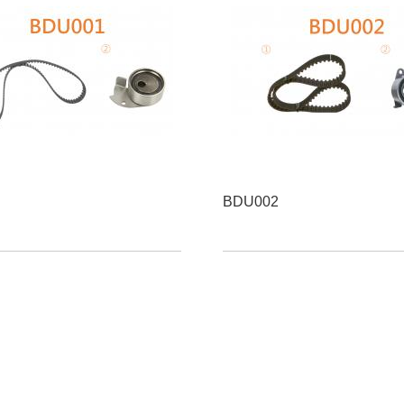
BDU002