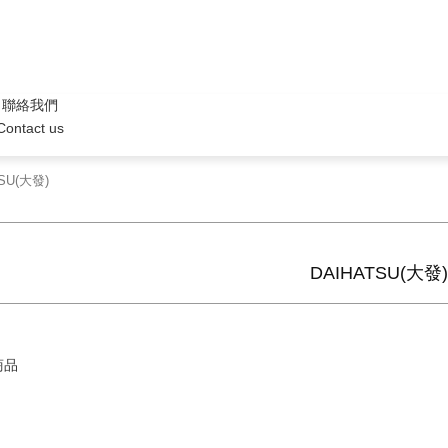
聯絡我們
Contact us
SU(大發)
DAIHATSU(大發)
商品