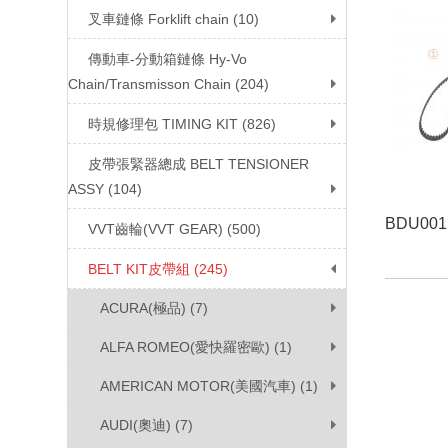
叉車鏈條 Forklift chain (10)
傳動車-分動箱鏈條 Hy-Vo
Chain/Transmisson Chain (204)
時規修理包 TIMING KIT (826)
皮帶張緊器總成 BELT TENSIONER
ASSY (104)
BDU001
VVT齒輪(VVT GEAR) (500)
BELT KIT皮帶組 (245)
ACURA(極品) (7)
ALFA ROMEO(愛快羅密歐) (1)
AMERICAN MOTOR(美國汽車) (1)
AUDI(奧迪) (7)