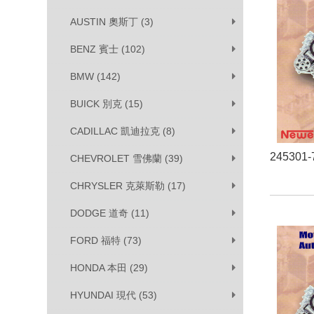
AUSTIN 奧斯丁 (3)
BENZ 賓士 (102)
BMW (142)
BUICK 別克 (15)
CADILLAC 凱迪拉克 (8)
245301-
CHEVROLET 雪佛蘭 (39)
CHRYSLER 克萊斯勒 (17)
DODGE 道奇 (11)
FORD 福特 (73)
HONDA 本田 (29)
HYUNDAI 現代 (53)