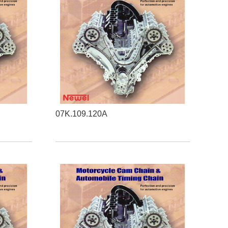
07K.109.120A