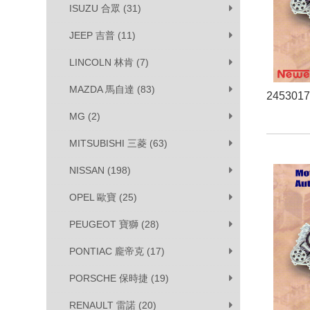
ISUZU 合眾 (31)
JEEP 吉普 (11)
LINCOLN 林肯 (7)
MAZDA 馬自達 (83)
245301
MG (2)
MITSUBISHI 三菱 (63)
NISSAN (198)
OPEL 歐寶 (25)
PEUGEOT 寶獅 (28)
PONTIAC 龐帝克 (17)
PORSCHE 保時捷 (19)
RENAULT 雷諾 (20)