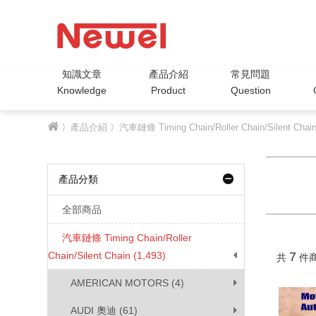
知識文章
產品介紹
常見問題
Knowledge
Product
Question
〉
產品介紹
〉
汽車鏈條 Timing Chain/Roller Chain/Silent Chai
產品分類
全部商品
汽車鏈條 Timing Chain/Roller
Chain/Silent Chain (1,493)
7
共
件
AMERICAN MOTORS (4)
AUDI 奧迪 (61)