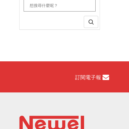
訂閱電子報