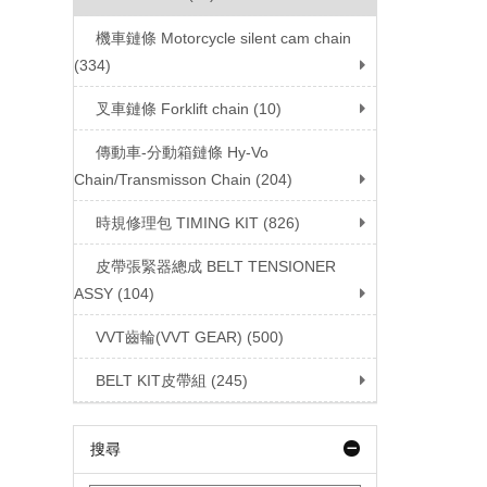
機車鏈條 Motorcycle silent cam chain
(334)
叉車鏈條 Forklift chain (10)
傳動車-分動箱鏈條 Hy-Vo
Chain/Transmisson Chain (204)
時規修理包 TIMING KIT (826)
皮帶張緊器總成 BELT TENSIONER
ASSY (104)
VVT齒輪(VVT GEAR) (500)
BELT KIT皮帶組 (245)
搜尋