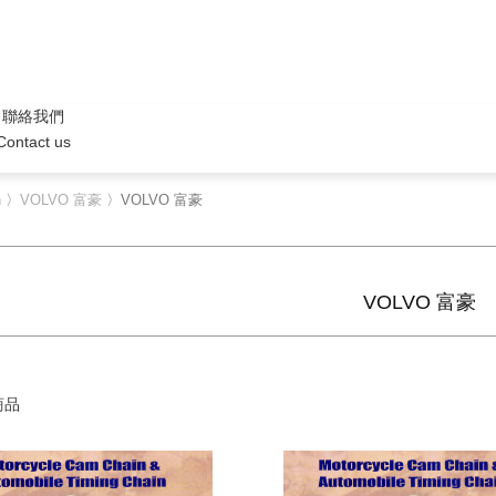
聯絡我們
Contact us
n
〉
VOLVO 富豪
〉VOLVO 富豪
VOLVO 富豪
商品