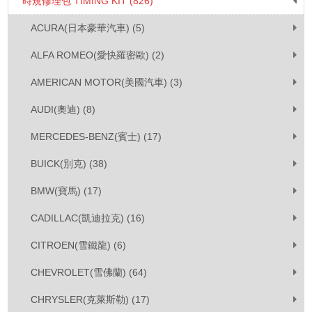
時規修理包 TIMING KIT (826)
ACURA(日本豪華汽車) (5)
ALFA ROMEO(愛快羅密歐) (2)
AMERICAN MOTOR(美國汽車) (3)
AUDI(奧迪) (8)
MERCEDES-BENZ(賓士) (17)
BUICK(別克) (38)
BMW(寶馬) (17)
CADILLAC(凱迪拉克) (16)
CITROEN(雪鐵龍) (6)
CHEVROLET(雪佛蘭) (64)
CHRYSLER(克萊斯勒) (17)