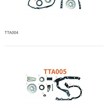
TTA004