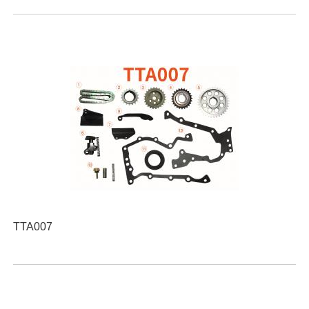
TTA007