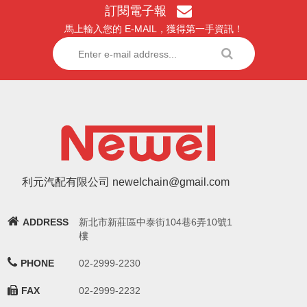
訂閱電子報
馬上輸入您的 E-MAIL，獲得第一手資訊！
利元汽配有限公司 newelchain@gmail.com
ADDRESS
新北市新莊區中泰街104巷6弄10號1
樓
PHONE
02-2999-2230
FAX
02-2999-2232