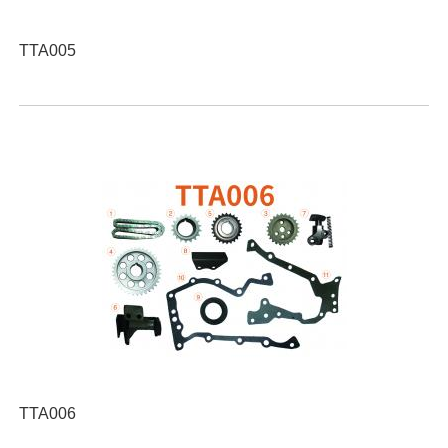
TTA005
TTA006