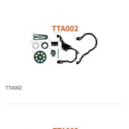
TTA002