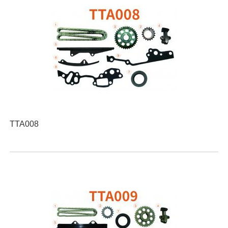
TTA008