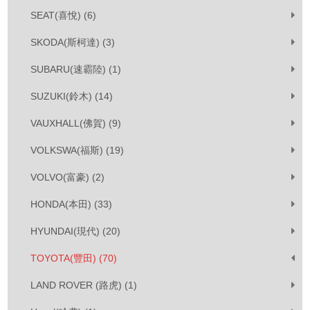
SEAT(喜悅) (6)
SKODA(斯柯達) (3)
SUBARU(速霸陸) (1)
SUZUKI(鈴木) (14)
VAUXHALL(佛賀) (9)
VOLKSWA(福斯) (19)
VOLVO(富豪) (2)
HONDA(本田) (33)
HYUNDAI(現代) (20)
TOYOTA(豐田) (70)
LAND ROVER (路虎) (1)