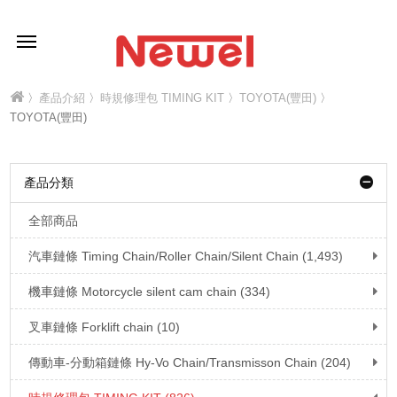
〉
產品介紹
〉
時規修理包 TIMING KIT
〉
TOYOTA(豐田)
〉
TOYOTA(豐田)
產品分類
全部商品
汽車鏈條 Timing Chain/Roller Chain/Silent Chain (1,493)
機車鏈條 Motorcycle silent cam chain (334)
叉車鏈條 Forklift chain (10)
傳動車-分動箱鏈條 Hy-Vo Chain/Transmisson Chain (204)