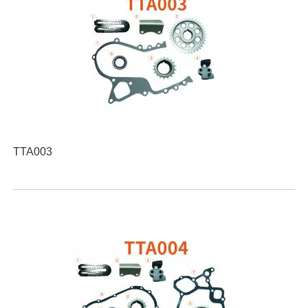
TTA003