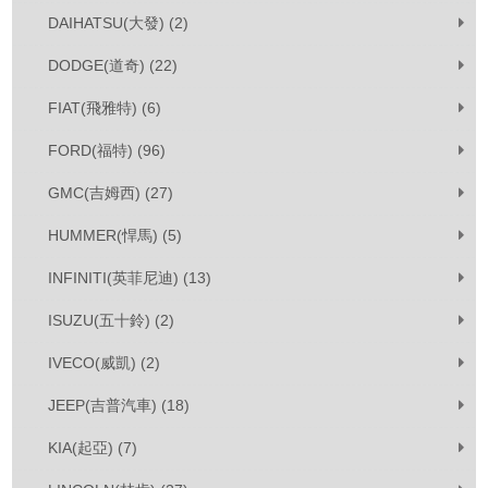
DAIHATSU(大發) (2)
DODGE(道奇) (22)
FIAT(飛雅特) (6)
FORD(福特) (96)
GMC(吉姆西) (27)
HUMMER(悍馬) (5)
INFINITI(英菲尼迪) (13)
ISUZU(五十鈴) (2)
IVECO(威凱) (2)
JEEP(吉普汽車) (18)
KIA(起亞) (7)