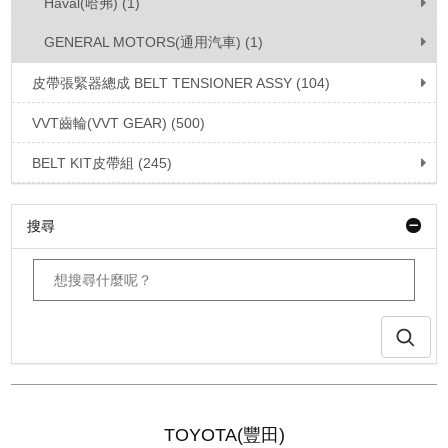
Haval(哈弗) (1)
GENERAL MOTORS(通用汽車) (1)
皮帶張緊器總成 BELT TENSIONER ASSY (104)
VVT齒輪(VVT GEAR) (500)
BELT KIT皮帶組 (245)
搜尋
TOYOTA(豐田)