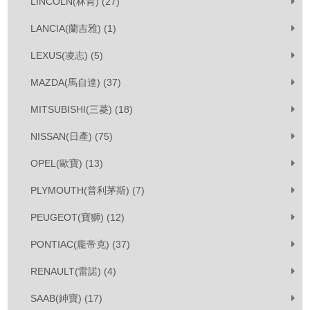
LINCOLN(林肯) (27)
LANCIA(蘭吉雅) (1)
LEXUS(凌志) (5)
MAZDA(馬自達) (37)
MITSUBISHI(三菱) (18)
NISSAN(日產) (75)
OPEL(歐寶) (13)
PLYMOUTH(普利茅斯) (7)
PEUGEOT(寶獅) (12)
PONTIAC(龐帝克) (37)
RENAULT(雷諾) (4)
SAAB(紳寶) (17)