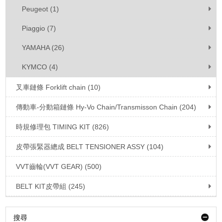
Peugeot (1)
Piaggio (7)
YAMAHA (26)
KYMCO (4)
叉車鏈條 Forklift chain (10)
傳動車-分動箱鏈條 Hy-Vo Chain/Transmisson Chain (204)
時規修理包 TIMING KIT (826)
皮帶張緊器總成 BELT TENSIONER ASSY (104)
VVT齒輪(VVT GEAR) (500)
BELT KIT皮帶組 (245)
搜尋