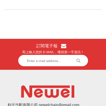
訂閱電子報
馬上輸入您的 E-MAIL，獲得第一手資訊！
利元汽配有限公司 newelchain@gmail.com