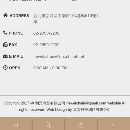
ADDRESS
新北市新莊區中泰街104巷6弄10號1
樓
PHONE
02-2999-2230
FAX
02-2999-2232
E-MAIL
newel.chain@msa.hinet.net
OPEN
8:00 AM - 6:00 PM
Copyright 2017 @ 利元汽配有限公司 newelchain@gmail.com webside All
rights reserved. Web Design by 集普科技網路有限公司