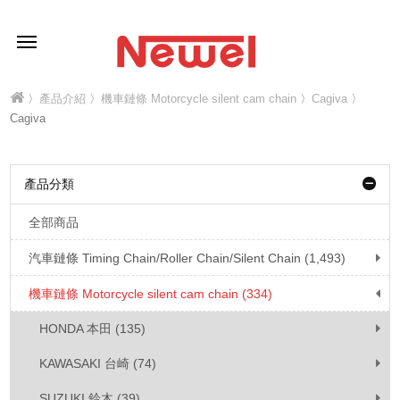
〉
產品介紹
〉
機車鏈條 Motorcycle silent cam chain
〉
Cagiva
〉
Cagiva
產品分類
全部商品
汽車鏈條 Timing Chain/Roller Chain/Silent Chain (1,493)
機車鏈條 Motorcycle silent cam chain (334)
HONDA 本田 (135)
KAWASAKI 台崎 (74)
SUZUKI 鈴木 (39)