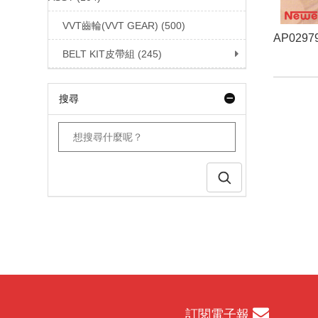
VVT齒輪(VVT GEAR) (500)
AP0297
BELT KIT皮帶組 (245)
搜尋
訂閱電子報