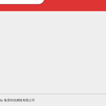
Design by 集普科技網路有限公司