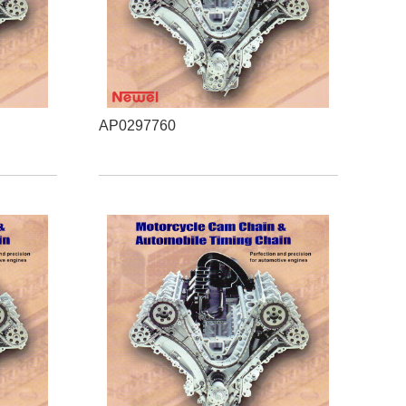
AP0297760