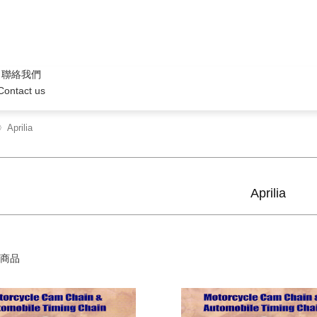
聯絡我們
Contact us
Aprilia
Aprilia
商品