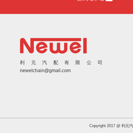
利元汽配有限公司
newelchain@gmail.com
Copyright 2017 @ 利元