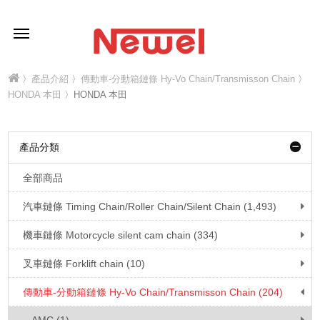
〉
產品介紹
〉
傳動車-分動箱鏈條 Hy-Vo Chain/Transmisson Chain
〉
HONDA 本田
〉HONDA 本田
產品分類
全部商品
汽車鏈條 Timing Chain/Roller Chain/Silent Chain (1,493)
機車鏈條 Motorcycle silent cam chain (334)
叉車鏈條 Forklift chain (10)
傳動車-分動箱鏈條 Hy-Vo Chain/Transmisson Chain (204)