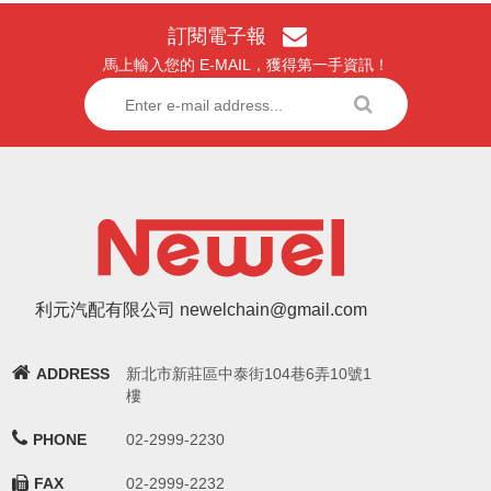
訂閱電子報
馬上輸入您的 E-MAIL，獲得第一手資訊！
利元汽配有限公司 newelchain@gmail.com
ADDRESS
新北市新莊區中泰街104巷6弄10號1
樓
PHONE
02-2999-2230
FAX
02-2999-2232