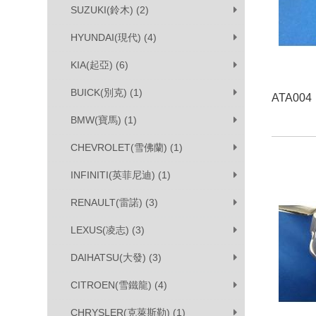
SUZUKI(鈴木) (2)
HYUNDAI(現代) (4)
KIA(起亞) (6)
BUICK(別克) (1)
ATA004
BMW(寶馬) (1)
CHEVROLET(雪佛蘭) (1)
INFINITI(英菲尼迪) (1)
RENAULT(雷諾) (3)
LEXUS(凌志) (3)
DAIHATSU(大發) (3)
CITROEN(雪鐵龍) (4)
CHRYSLER(克萊斯勒) (1)