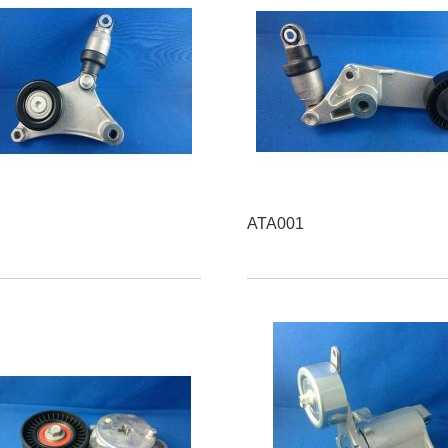
ATA001