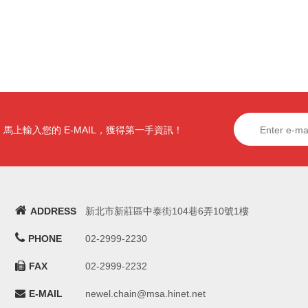
馬上輸入您的 E-MAIL，獲得第一手資訊！
ADDRESS
新北市新莊區中泰街104巷6弄10號1樓
PHONE
02-2999-2230
FAX
02-2999-2232
E-MAIL
newel.chain@msa.hinet.net