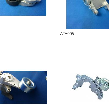
ATA005