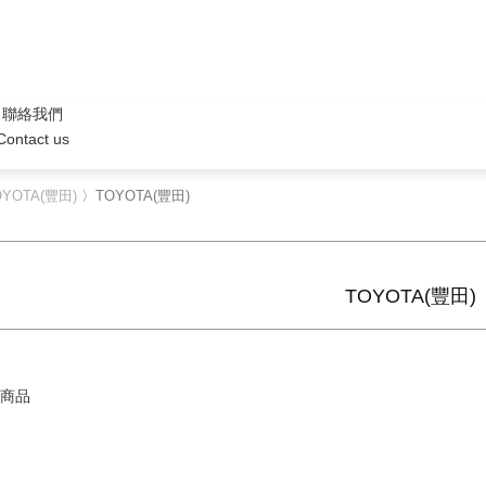
聯絡我們
Contact us
OYOTA(豐田)
〉TOYOTA(豐田)
TOYOTA(豐田)
商品