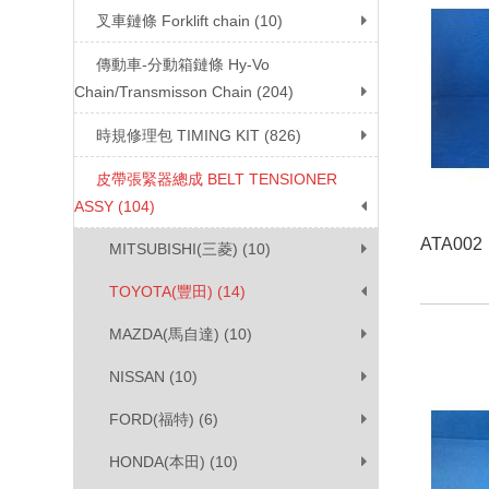
叉車鏈條 Forklift chain (10)
傳動車-分動箱鏈條 Hy-Vo
Chain/Transmisson Chain (204)
時規修理包 TIMING KIT (826)
皮帶張緊器總成 BELT TENSIONER
ASSY (104)
ATA002
MITSUBISHI(三菱) (10)
TOYOTA(豐田) (14)
MAZDA(馬自達) (10)
NISSAN (10)
FORD(福特) (6)
HONDA(本田) (10)