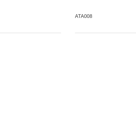
ATA008