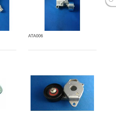
ATA006