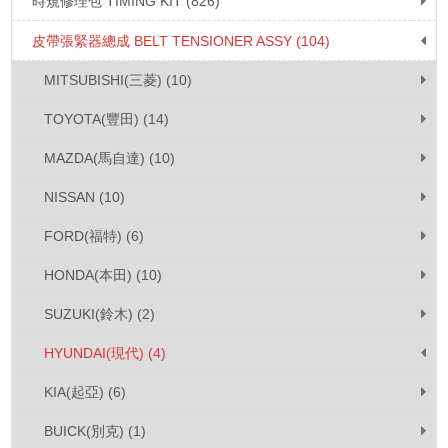
時規修理包 TIMING KIT (826)
皮帶張緊器總成 BELT TENSIONER ASSY (104)
MITSUBISHI(三菱) (10)
TOYOTA(豐田) (14)
MAZDA(馬自達) (10)
NISSAN (10)
FORD(福特) (6)
HONDA(本田) (10)
SUZUKI(鈴木) (2)
HYUNDAI(現代) (4)
KIA(起亞) (6)
BUICK(別克) (1)