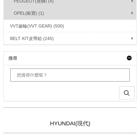
PEUGEOT(寶獅) (4)
OPEL(歐寶) (1)
VVT齒輪(VVT GEAR) (500)
BELT KIT皮帶組 (245)
搜尋
HYUNDAI(現代)