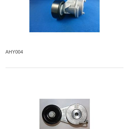
AHY004