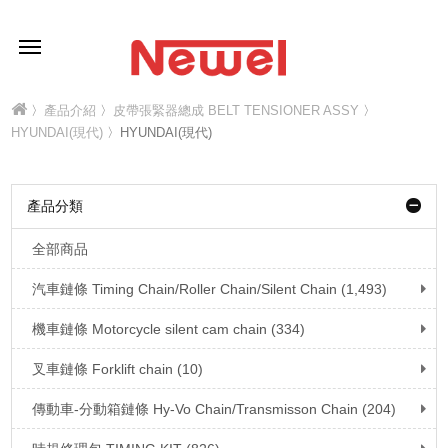
〉
產品介紹
〉
皮帶張緊器總成 BELT TENSIONER ASSY
〉
HYUNDAI(現代)
〉HYUNDAI(現代)
產品分類
全部商品
汽車鏈條 Timing Chain/Roller Chain/Silent Chain (1,493)
機車鏈條 Motorcycle silent cam chain (334)
叉車鏈條 Forklift chain (10)
傳動車-分動箱鏈條 Hy-Vo Chain/Transmisson Chain (204)