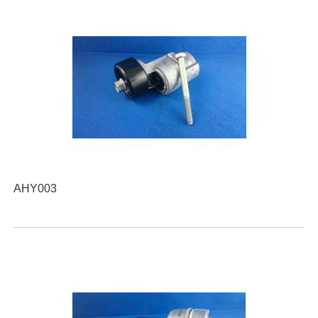
AHY003