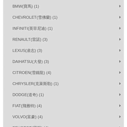
BMW(寶馬) (1)
CHEVROLET(雪佛蘭) (1)
INFINITI(英菲尼迪) (1)
RENAULT(雷諾) (3)
LEXUS(凌志) (3)
DAIHATSU(大發) (3)
CITROEN(雪鐵龍) (4)
CHRYSLER(克萊斯勒) (1)
DODGE(道奇) (1)
FIAT(飛雅特) (4)
VOLVO(富豪) (4)