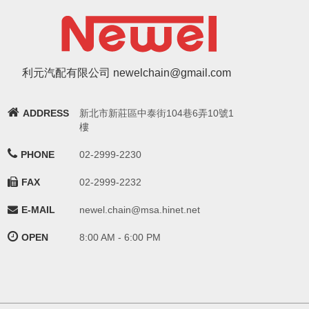
利元汽配有限公司 newelchain@gmail.com
ADDRESS
新北市新莊區中泰街104巷6弄10號1
樓
PHONE
02-2999-2230
FAX
02-2999-2232
E-MAIL
newel.chain@msa.hinet.net
OPEN
8:00 AM - 6:00 PM