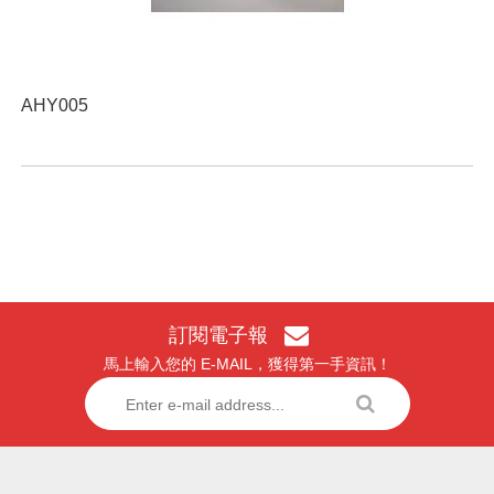
AHY005
訂閱電子報
馬上輸入您的 E-MAIL，獲得第一手資訊！